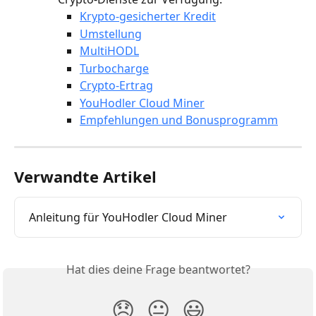
Krypto-gesicherter Kredit
Umstellung
MultiHODL
Turbocharge
Crypto-Ertrag
YouHodler Cloud Miner
Empfehlungen und Bonusprogramm
Verwandte Artikel
Anleitung für YouHodler Cloud Miner
Hat dies deine Frage beantwortet?
😞
😐
😃