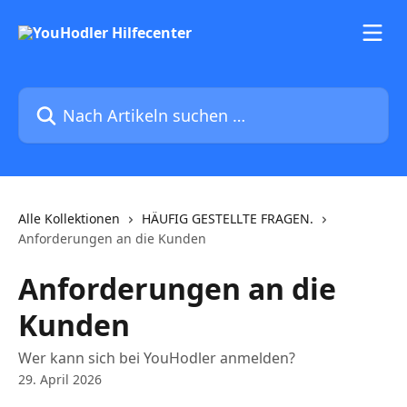
Zum Hauptinhalt springen
Nach Artikeln suchen …
Alle Kollektionen
HÄUFIG GESTELLTE FRAGEN.
Anforderungen an die Kunden
Anforderungen an die
Kunden
Wer kann sich bei YouHodler anmelden?
29. April 2026