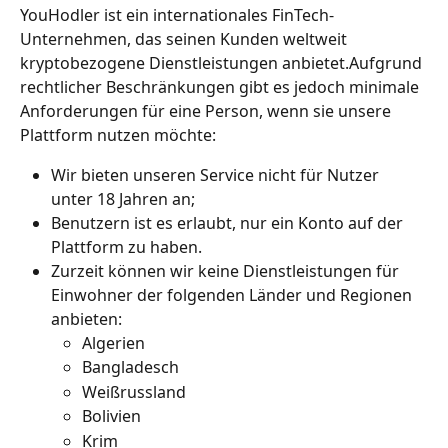
YouHodler ist ein internationales FinTech-
Unternehmen, das seinen Kunden weltweit 
kryptobezogene Dienstleistungen anbietet.Aufgrund 
rechtlicher Beschränkungen gibt es jedoch minimale 
Anforderungen für eine Person, wenn sie unsere 
Plattform nutzen möchte:
Wir bieten unseren Service nicht für Nutzer 
unter 18 Jahren an;
Benutzern ist es erlaubt, nur ein Konto auf der 
Plattform zu haben.
Zurzeit können wir keine Dienstleistungen für 
Einwohner der folgenden Länder und Regionen 
anbieten:
Algerien
Bangladesch
Weißrussland
Bolivien
Krim