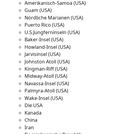
Amerikanisch-Samoa (USA)
Guam (USA)
Nördliche Marianen (USA)
Puerto Rico (USA)
U.S.Jungferninseln (USA)
Baker-Insel (USA)
Howland-Insel (USA)
Jarvisinsel (USA)
Johnston Atoll (USA)
Kingman-Riff (USA)
Midway-Atoll (USA)
Navassa-Insel (USA)
Palmyra-Atoll (USA)
Wake-Insel (USA)
Die USA
Kanada
China
Iran