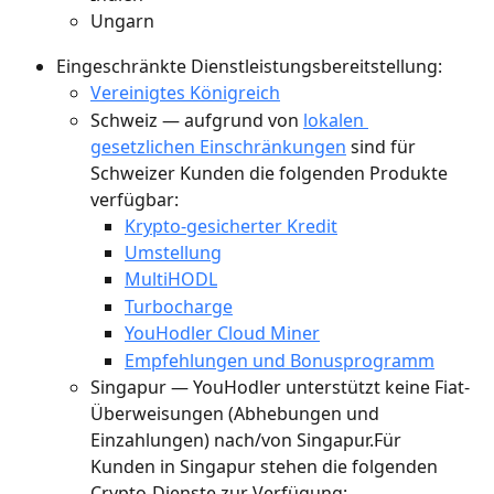
Ungarn
Eingeschränkte Dienstleistungsbereitstellung:
Vereinigtes Königreich
Schweiz — aufgrund von 
lokalen 
gesetzlichen Einschränkungen
 sind für 
Schweizer Kunden die folgenden Produkte 
verfügbar:
Krypto-gesicherter Kredit
Umstellung
MultiHODL
Turbocharge
YouHodler Cloud Miner
Empfehlungen und Bonusprogramm
Singapur — YouHodler unterstützt keine Fiat-
Überweisungen (Abhebungen und 
Einzahlungen) nach/von Singapur.Für 
Kunden in Singapur stehen die folgenden 
Crypto-Dienste zur Verfügung: