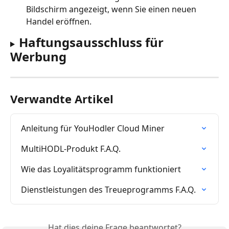
Bildschirm angezeigt, wenn Sie einen neuen 
Handel eröffnen.
Haftungsausschluss für 
Werbung
Verwandte Artikel
Anleitung für YouHodler Cloud Miner
MultiHODL-Produkt F.A.Q.
Wie das Loyalitätsprogramm funktioniert
Dienstleistungen des Treueprogramms F.A.Q.
Hat dies deine Frage beantwortet?