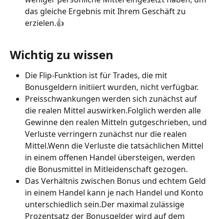
das gleiche Ergebnis mit Ihrem Geschäft zu 
erzielen.👍
Wichtig zu wissen
Die Flip-Funktion ist für Trades, die mit 
Bonusgeldern initiiert wurden, nicht verfügbar.
Preisschwankungen werden sich zunächst auf 
die realen Mittel auswirken.Folglich werden alle 
Gewinne den realen Mitteln gutgeschrieben, und 
Verluste verringern zunächst nur die realen 
Mittel.Wenn die Verluste die tatsächlichen Mittel 
in einem offenen Handel übersteigen, werden 
die Bonusmittel in Mitleidenschaft gezogen.
Das Verhältnis zwischen Bonus und echtem Geld 
in einem Handel kann je nach Handel und Konto 
unterschiedlich sein.Der maximal zulässige 
Prozentsatz der Bonusgelder wird auf dem 