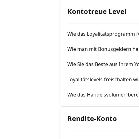
Kontotreue Level
Wie das Loyalitätsprogramm f
Wie man mit Bonusgeldern ha
Wie Sie das Beste aus Ihrem 
Loyalitätslevels freischalten wi
Wie das Handelsvolumen bere
Rendite-Konto