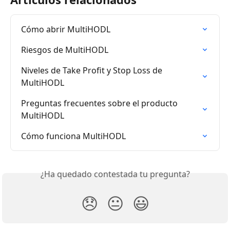
Cómo abrir MultiHODL
Riesgos de MultiHODL
Niveles de Take Profit y Stop Loss de 
MultiHODL
Preguntas frecuentes sobre el producto 
MultiHODL
Cómo funciona MultiHODL
¿Ha quedado contestada tu pregunta?
😞
😐
😃