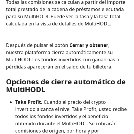
Todas las comisiones se calculan a partir del importe 
total prestado de la cadena de préstamos ejecutada 
para su MultiHODL.Puede ver la tasa y la tasa total 
calculada en la vista de detalles de MultiHODL.
Después de pulsar el botón 
Cerrar y obtener
, 
nuestra plataforma cierra automáticamente su 
MultiHODL.Los fondos invertidos con ganancias o 
pérdidas aparecerán en el saldo de tu billetera.
Opciones de cierre automático de 
MultiHODL
Take Profit.
 Cuando el precio del crypto 
invertido alcanza el nivel Take Profit, usted recibe 
todos los fondos invertidos y el beneficio 
obtenido durante el MultiHODL. Se cobrarán 
comisiones de origen, por hora y por 