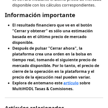
disponible con los cálculos correspondientes.
Información importante
El resultado financiero que ve en el botón 
"Cerrar y obtener" es sólo una estimación 
basada en el último precio de mercado 
disponible.
Después de pulsar "Cerrar ahora", la 
plataforma crea una orden en la bolsa en 
tiempo real, tomando el siguiente precio de 
mercado disponible. Por lo tanto, el precio de 
cierre de la operación en la plataforma y el 
precio de la ejecución real pueden variar.
Explora de antemano este 
artículo
 sobre 
MultiHODL Tasas & Comisiones.
Artículos relacionados