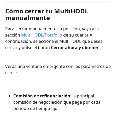
Cómo cerrar tu MultiHODL 
manualmente
Para cerrar manualmente su posición, vaya a la 
sección 
MultiHODL/Portfolio
 de su cuenta.A 
continuación, seleccione el MultiHODL que desea 
cerrar y pulse el botón 
Cerrar ahora y obtener
.
Verás una ventana emergente con los parámetros de 
cierre.
Comisión de refinanciación
: la principal 
comisión de negociación que paga por cada 
periodo de tiempo fijo.