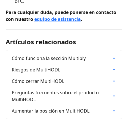
BTC.
Para cualquier duda, puede ponerse en contacto 
con nuestro 
equipo de asistencia
.
Artículos relacionados
Cómo funciona la sección Multiply
Riesgos de MultiHODL
Cómo cerrar MultiHODL
Preguntas frecuentes sobre el producto 
MultiHODL
Aumentar la posición en MultiHODL