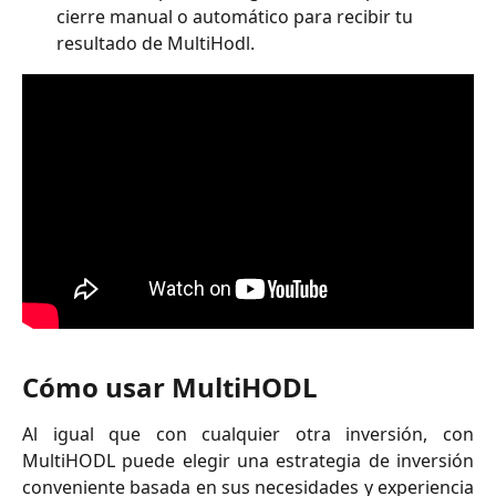
cierre manual o automático para recibir tu 
resultado de MultiHodl.
Cómo usar MultiHODL
Al igual que con cualquier otra inversión, con
MultiHODL puede elegir una estrategia de inversión
conveniente basada en sus necesidades y experiencia