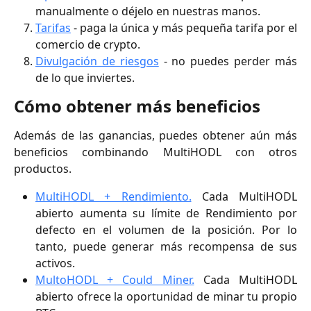
manualmente o déjelo en nuestras manos.
Tarifas
- paga la única y más pequeña tarifa por el
comercio de crypto.
Divulgación de riesgos
- no puedes perder más
de lo que inviertes.
Cómo obtener más beneficios
Además de las ganancias, puedes obtener aún más
beneficios combinando MultiHODL con otros
productos.
MultiHODL + Rendimiento.
Cada MultiHODL
abierto aumenta su límite de Rendimiento por
defecto en el volumen de la posición. Por lo
tanto, puede generar más recompensa de sus
activos.
MultoHODL + Could Miner.
Cada MultiHODL
abierto ofrece la oportunidad de minar tu propio