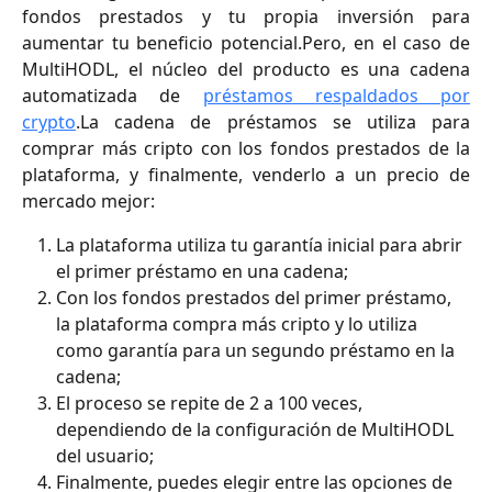
fondos prestados y tu propia inversión para
aumentar tu beneficio potencial.Pero, en el caso de
MultiHODL, el núcleo del producto es una cadena
automatizada de
préstamos respaldados por
crypto
.La cadena de préstamos se utiliza para
comprar más cripto con los fondos prestados de la
plataforma, y finalmente, venderlo a un precio de
mercado mejor:
La plataforma utiliza tu garantía inicial para abrir 
el primer préstamo en una cadena;
Con los fondos prestados del primer préstamo, 
la plataforma compra más cripto y lo utiliza 
como garantía para un segundo préstamo en la 
cadena;
El proceso se repite de 2 a 100 veces, 
dependiendo de la configuración de MultiHODL 
del usuario;
Finalmente, puedes elegir entre las opciones de 