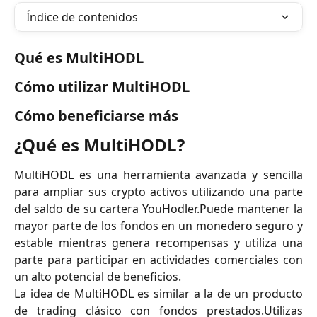
Índice de contenidos
Qué es MultiHODL
Cómo utilizar MultiHODL
Cómo beneficiarse más
¿Qué es MultiHODL?
MultiHODL es una herramienta avanzada y sencilla
para ampliar sus crypto activos utilizando una parte
del saldo de su cartera YouHodler.Puede mantener la
mayor parte de los fondos en un monedero seguro y
estable mientras genera recompensas y utiliza una
parte para participar en actividades comerciales con
un alto potencial de beneficios.
La idea de MultiHODL es similar a la de un producto
de trading clásico con fondos prestados.Utilizas