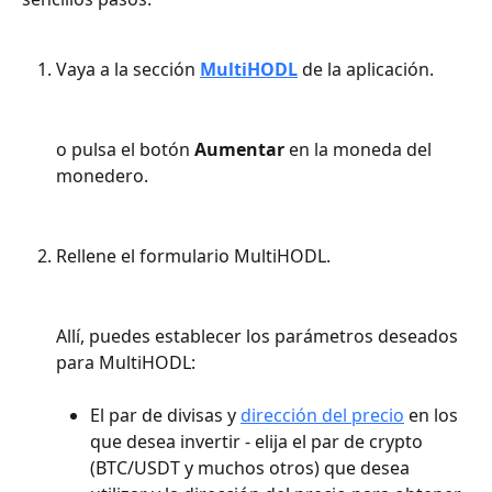
Vaya a la sección 
MultiHODL
 de la aplicación.
o pulsa el botón 
Aumentar 
en la moneda del 
monedero.
Rellene el formulario MultiHODL.
Allí, puedes establecer los parámetros deseados 
para MultiHODL:
El par de divisas y 
dirección del precio
 en los 
que desea invertir - elija el par de crypto 
(BTC/USDT y muchos otros) que desea 