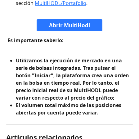
sección 
MultiHODL/Portafolio
.
Abrir MultiHodl
 Es importante saberlo:
Utilizamos la ejecución de mercado en una 
serie de bolsas integradas. Tras pulsar el 
botón "Iniciar", la plataforma crea una orden 
en la bolsa en tiempo real. Por lo tanto, el 
precio inicial real de su MultiHODL puede 
variar con respecto al precio del gráfico;
El volumen total máximo de las posiciones 
abiertas por cuenta puede variar.
Artículos relacionados