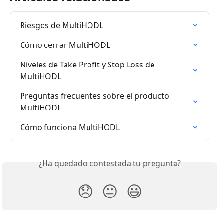
Riesgos de MultiHODL
Cómo cerrar MultiHODL
Niveles de Take Profit y Stop Loss de 
MultiHODL
Preguntas frecuentes sobre el producto 
MultiHODL
Cómo funciona MultiHODL
¿Ha quedado contestada tu pregunta?
😞
😐
😃