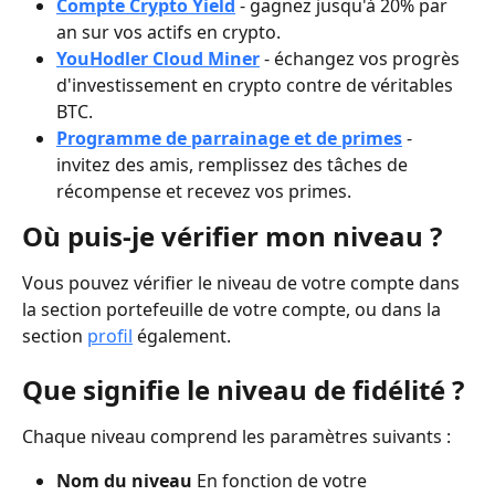
Compte Crypto Yield
- gagnez jusqu'à 20% par 
an sur vos actifs en crypto.
YouHodler Cloud Miner
- échangez vos progrès 
d'investissement en crypto contre de véritables 
BTC.
Programme de parrainage et de primes
 - 
invitez des amis, remplissez des tâches de 
récompense et recevez vos primes.
Où puis-je vérifier mon niveau ?
Vous pouvez vérifier le niveau de votre compte dans 
la section portefeuille de votre compte, ou dans la 
section 
profil
 également.
Que signifie le niveau de fidélité ?
Chaque niveau comprend les paramètres suivants :
Nom du niveau
 En fonction de votre 