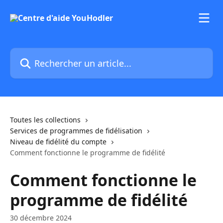
Passer au contenu principal
Rechercher un article...
Toutes les collections
Services de programmes de fidélisation
Niveau de fidélité du compte
Comment fonctionne le programme de fidélité
Comment fonctionne le
programme de fidélité
30 décembre 2024