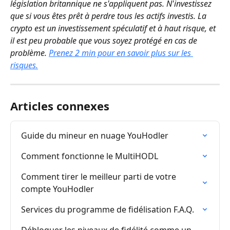
législation britannique ne s'appliquent pas. N'investissez 
que si vous êtes prêt à perdre tous les actifs investis. La 
crypto est un investissement spéculatif et à haut risque, et 
il est peu probable que vous soyez protégé en cas de 
problème. 
Prenez 2 min pour en savoir plus sur les 
risques.
Articles connexes
Guide du mineur en nuage YouHodler
Comment fonctionne le MultiHODL
Comment tirer le meilleur parti de votre 
compte YouHodler
Services du programme de fidélisation F.A.Q.