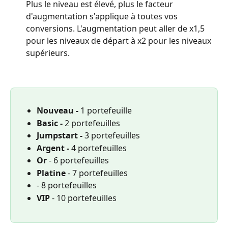
Plus le niveau est élevé, plus le facteur 
d'augmentation s'applique à toutes vos 
conversions. L'augmentation peut aller de x1,5 
pour les niveaux de départ à x2 pour les niveaux 
supérieurs.
Nouveau - 
1 portefeuille
Basic - 
2 portefeuilles
Jumpstart - 
3 portefeuilles
Argent -
 4 portefeuilles
Or
 - 6 portefeuilles
Platine
 - 7 portefeuilles
- 8 portefeuilles
VIP
 - 10 portefeuilles