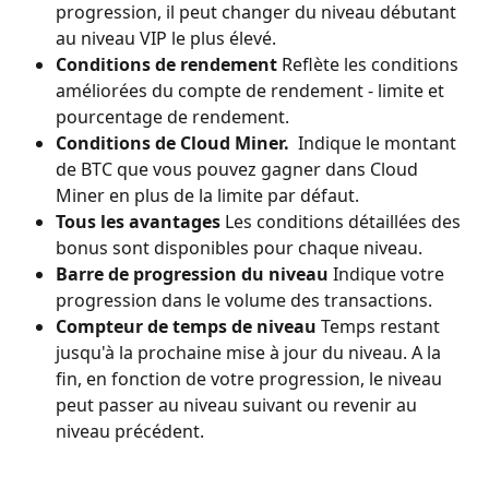
progression, il peut changer du niveau débutant 
au niveau VIP le plus élevé.
Conditions de rendement
 Reflète les conditions 
améliorées du compte de rendement - limite et 
pourcentage de rendement.
Conditions de Cloud Miner. 
 Indique le montant 
de BTC que vous pouvez gagner dans Cloud 
Miner en plus de la limite par défaut.
Tous les avantages
 Les conditions détaillées des 
bonus sont disponibles pour chaque niveau.
Barre de progression du niveau
 Indique votre 
progression dans le volume des transactions.
Compteur de temps de niveau
 Temps restant 
jusqu'à la prochaine mise à jour du niveau. A la 
fin, en fonction de votre progression, le niveau 
peut passer au niveau suivant ou revenir au 
niveau précédent.