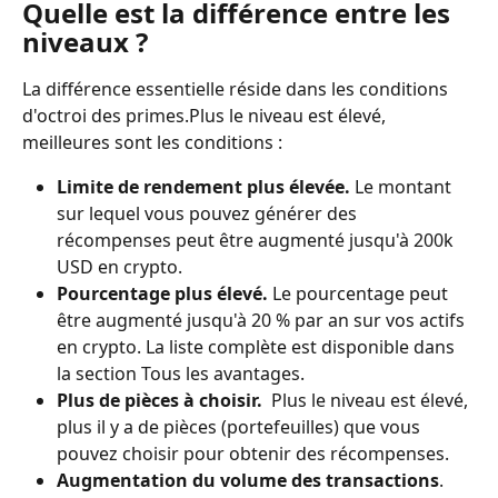
Quelle est la différence entre les 
niveaux ?
La différence essentielle réside dans les conditions 
d'octroi des primes.Plus le niveau est élevé, 
meilleures sont les conditions :
Limite de rendement plus élevée.
 Le montant 
sur lequel vous pouvez générer des 
récompenses peut être augmenté jusqu'à 200k 
USD en crypto.
Pourcentage plus élevé.
 Le pourcentage peut 
être augmenté jusqu'à 20 % par an sur vos actifs 
en crypto. La liste complète est disponible dans 
la section Tous les avantages.
Plus de pièces à choisir. 
 Plus le niveau est élevé, 
plus il y a de pièces (portefeuilles) que vous 
pouvez choisir pour obtenir des récompenses.
Augmentation du volume des transactions
. 