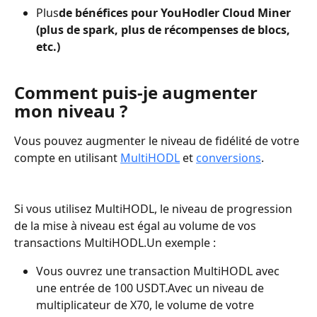
Plus
de bénéfices pour YouHodler Cloud Miner
(plus de spark, plus de récompenses de blocs, 
etc.)
Comment puis-je augmenter 
mon niveau ?
Vous pouvez augmenter le niveau de fidélité de votre 
compte en utilisant 
MultiHODL
 et 
conversions
.
Si vous utilisez MultiHODL, le niveau de progression 
de la mise à niveau est égal au volume de vos 
transactions MultiHODL.Un exemple :
Vous ouvrez une transaction MultiHODL avec 
une entrée de 100 USDT.Avec un niveau de 
multiplicateur de X70, le volume de votre 