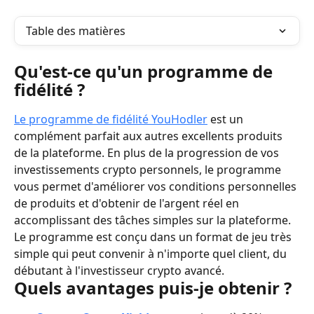
Table des matières
Qu'est-ce qu'un programme de 
fidélité ?
Le programme de fidélité YouHodler
 est un 
complément parfait aux autres excellents produits 
de la plateforme. En plus de la progression de vos 
investissements crypto personnels, le programme 
vous permet d'améliorer vos conditions personnelles 
de produits et d'obtenir de l'argent réel en 
accomplissant des tâches simples sur la plateforme. 
Le programme est conçu dans un format de jeu très 
simple qui peut convenir à n'importe quel client, du 
débutant à l'investisseur crypto avancé.
Quels avantages puis-je obtenir ?