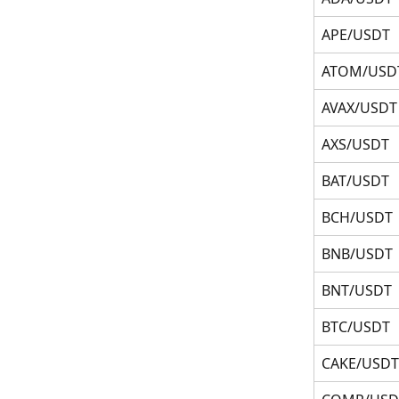
APE/USDT
ATOM/USD
AVAX/USDT
AXS/USDT
BAT/USDT
BCH/USDT
BNB/USDT
BNT/USDT
BTC/USDT
CAKE/USDT