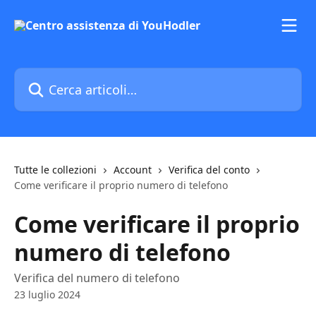
Vai al contenuto principale
Cerca articoli…
Tutte le collezioni
Account
Verifica del conto
Come verificare il proprio numero di telefono
Come verificare il proprio
numero di telefono
Verifica del numero di telefono
23 luglio 2024