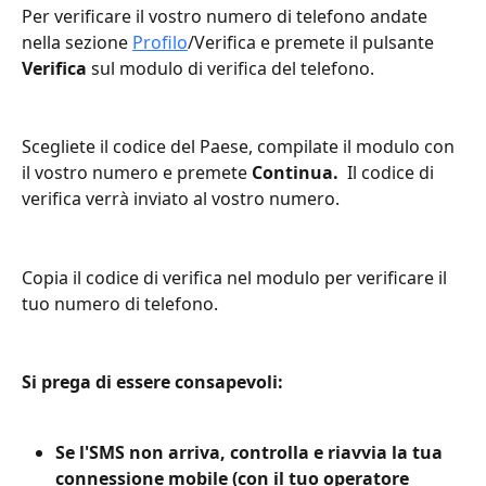
Per verificare il vostro numero di telefono andate 
nella sezione 
Profilo
/Verifica e premete il pulsante 
Verifica
 sul modulo di verifica del telefono.
Scegliete il codice del Paese, compilate il modulo con 
il vostro numero e premete 
Continua. 
 Il codice di 
verifica verrà inviato al vostro numero.
Copia il codice di verifica nel modulo per verificare il 
tuo numero di telefono.
Si prega di essere consapevoli:
Se l'SMS non arriva, controlla e riavvia la tua 
connessione mobile (con il tuo operatore 