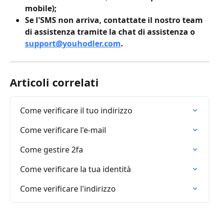
mobile);
Se l'SMS non arriva, contattate il nostro team 
di assistenza tramite la chat di assistenza o 
support@youhodler.com
.
Articoli correlati
Come verificare il tuo indirizzo
Come verificare l'e-mail
Come gestire 2fa
Come verificare la tua identità
Come verificare l'indirizzo