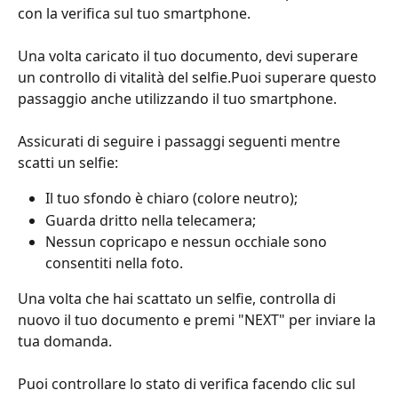
con la verifica sul tuo smartphone.
Una volta caricato il tuo documento, devi superare 
un controllo di vitalità del selfie.Puoi superare questo 
passaggio anche utilizzando il tuo smartphone.
Assicurati di seguire i passaggi seguenti mentre 
scatti un selfie:
Il tuo sfondo è chiaro (colore neutro);
Guarda dritto nella telecamera;
Nessun copricapo e nessun occhiale sono 
consentiti nella foto.
Una volta che hai scattato un selfie, controlla di 
nuovo il tuo documento e premi "NEXT" per inviare la 
tua domanda.
Puoi controllare lo stato di verifica facendo clic sul 