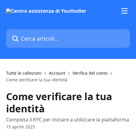
Vai al contenuto principale
Cerca articoli…
Tutte le collezioni
Account
Verifica del conto
Come verificare la tua identità
Come verificare la tua
identità
Completa il KYC per iniziare a utilizzare la piattaforma
15 aprile 2025