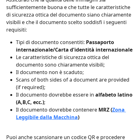
sufficientemente buona e che tutte le caratteristiche 
di sicurezza ottica del documento siano chiaramente 
visibili e che il documento scelto soddisfi i seguenti 
requisiti:
Tipi di documento consentiti: 
Passaporto 
internazionale/Carta d'identità internazionale
Le caratteristiche di sicurezza ottica del 
documento sono chiaramente visibili;
Il documento non è scaduto;
Scans of both sides of a document are provided 
(if required);
Il documento dovrebbe essere in 
alfabeto latino 
(A,B,C, ecc.)
;
Il documento dovrebbe contenere 
MRZ (
Zona 
Leggibile dalla Macchina
)
Puoi anche scansionare un codice QR e procedere 