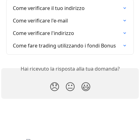
Come verificare il tuo indirizzo
Come verificare l'e-mail
Come verificare l'indirizzo
Come fare trading utilizzando i fondi Bonus
Hai ricevuto la risposta alla tua domanda?
😞
😐
😃