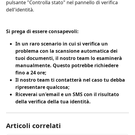
pulsante "Controlla stato" nel pannello di verifica 
dell'identità.
Si prega di essere consapevoli:
In un raro scenario in cui si verifica un 
problema con la scansione automatica dei 
tuoi documenti, il nostro team lo esaminerà 
manualmente. Questo potrebbe richiedere 
fino a 24 ore;
Il nostro team ti contatterà nel caso tu debba 
ripresentare qualcosa;
Riceverai un'email e un SMS con il risultato 
della verifica della tua identità.
Articoli correlati