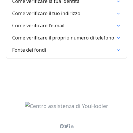
Come verificare la tua identità
Come verificare il tuo indirizzo
Come verificare l'e-mail
Come verificare il proprio numero di telefono
Fonte dei fondi